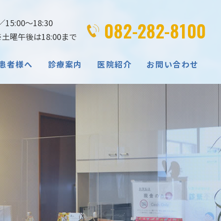
082-282-8100
15:00～18:30
曜午後は18:00まで
患者様へ
診療案内
医院紹介
お問い合わせ