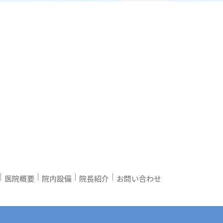
｜
｜
｜
｜
医院概要
院内設備
院長紹介
お問い合わせ