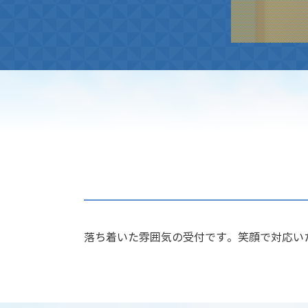
落ち着いた雰囲気の受付です。笑顔で対応い