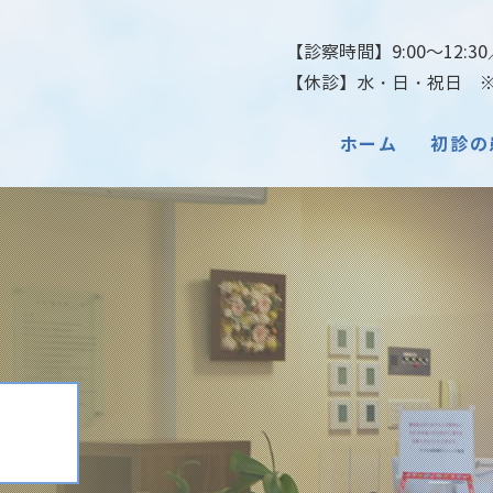
【診察時間】9:00～12:30／
【休診】水・日・祝日 ※土
ホーム
初診の